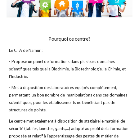
Pourquoi ce centre?
Le CTA de Namur :
- Propose un panel de formations dans plusieurs domaines
scientifiques tels que la Biochimie, la Biotechnologie, la Chimie,
et
l'Industrie.
- Met à disposition des laboratoires équipés complètement,
permettant un bon nombre de manipulations dans ces domaines
scientifiques, pour les établissements ne bénéficiant pas de
structures de pointe.
Le centre met également à disposition du stagiaire le matériel de
sécurité (tablier, lunettes, gants,...) adapté au profil de la formation
proposée et relatif à l'apprentissage des gestes du métier de