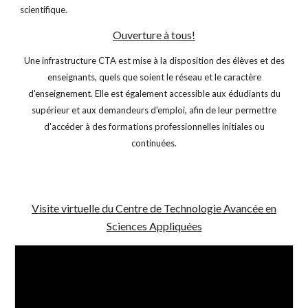
scientifique.
Ouverture à tous!
Une infrastructure CTA est mise à la disposition des élèves et des
enseignants, quels que soient le réseau et le caractère
d'enseignement. Elle est également accessible aux é
dudiants du
supérieur et aux
demandeurs d'emploi, afin de leur permettre
d'accéder à des formations professionnelles initiales ou
continuées.
Visite virtuelle du Centre de Technologie Avancée en
Sciences Appliquées