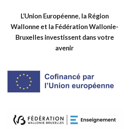
L’Union Européenne, la Région
Wallonne et la Fédération Wallonie-
Bruxelles investissent dans votre
avenir